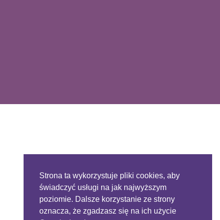
Strona ta wykorzystuje pliki cookies, aby
świadczyć usługi na jak najwyższym
poziomie. Dalsze korzystanie ze strony
oznacza, że zgadzasz się na ich użycie