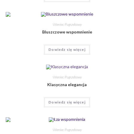
Wieniec Pogrzebowy
Bluszczowe wspomnienie
Dowiedz się więcej
Wieniec Pogrzebowy
Klasyczna elegancja
Dowiedz się więcej
Wieniec Pogrzebowy