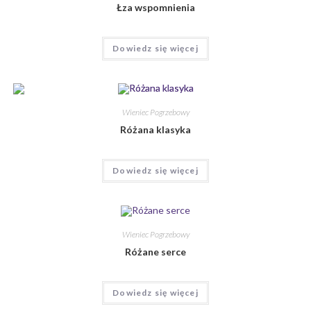
Łza wspomnienia
Dowiedz się więcej
Wieniec Pogrzebowy
Różana klasyka
Dowiedz się więcej
Wieniec Pogrzebowy
Różane serce
Dowiedz się więcej