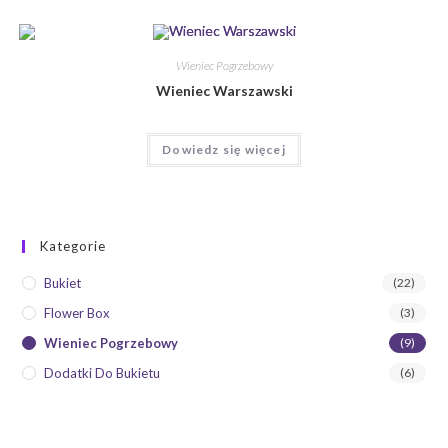
Wieniec Pogrzebowy
Wieniec Warszawski
Dowiedz się więcej
Kategorie
Bukiet
(22)
Flower Box
(3)
Wieniec Pogrzebowy
(9)
Dodatki Do Bukietu
(6)