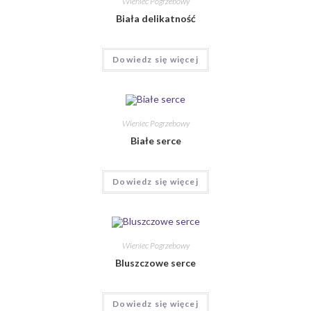
Wieniec Pogrzebowy
Biała delikatność
Dowiedz się więcej
Wieniec Pogrzebowy
Białe serce
Dowiedz się więcej
Wieniec Pogrzebowy
Bluszczowe serce
Dowiedz się więcej