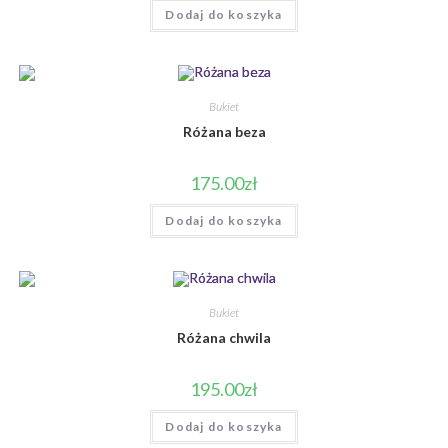
Dodaj do koszyka
Bukiet
Różana beza
175.00
zł
Dodaj do koszyka
Bukiet
Różana chwila
195.00
zł
Dodaj do koszyka